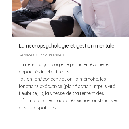
La neuropsychologie et gestion mentale
Services
Par
autrerive
En neuropsychologie, le praticien évalue les
capacités intellectuelles,
l’attention/concentration, la mémoire, les
fonctions exécutives (planification, impulsivité,
flexibilité, …), la vitesse de traitement des
informations, les capacités visuo-constructives
et visuo-spatiales.