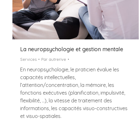
La neuropsychologie et gestion mentale
Services
Par
autrerive
En neuropsychologie, le praticien évalue les
capacités intellectuelles,
l’attention/concentration, la mémoire, les
fonctions exécutives (planification, impulsivité,
flexibilité, …), la vitesse de traitement des
informations, les capacités visuo-constructives
et visuo-spatiales.