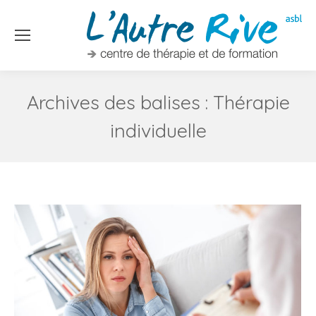
Archives des balises :
Thérapie
individuelle