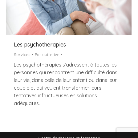
Les psychothérapies
Services
Par
autrerive
Les psychothérapies s’adressent à toutes les
personnes qui rencontrent une difficulté dans
leur vie, dans celle de leur enfant ou dans leur
couple et qui veulent transformer leurs
tentatives infructueuses en solutions
adéquates.
Centre de thérapie et formation