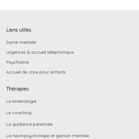
Liens utiles
Santé mentale
Urgences & accueil téléphonique
Psychiatrie
Accueil de crise pour enfants
Thérapies
La kinésiologie
Le coaching
La guidance parentale
La neuropsychologie et gestion mentale