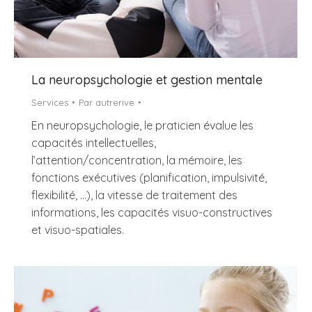
La neuropsychologie et gestion mentale
Services
Par
autrerive
En neuropsychologie, le praticien évalue les
capacités intellectuelles,
l’attention/concentration, la mémoire, les
fonctions exécutives (planification, impulsivité,
flexibilité, …), la vitesse de traitement des
informations, les capacités visuo-constructives
et visuo-spatiales.