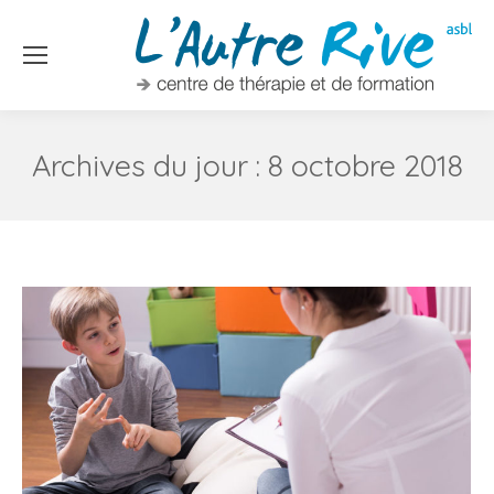
Archives du jour :
8 octobre 2018