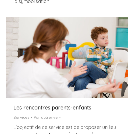
la symbolisation
Les rencontres parents-enfants
Services
Par
autrerive
L’objectif de ce service est de proposer un lieu