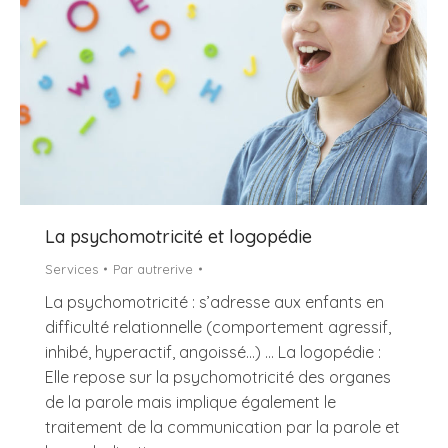
La psychomotricité et logopédie
Services
Par
autrerive
La psychomotricité : s’adresse aux enfants en
difficulté relationnelle (comportement agressif,
inhibé, hyperactif, angoissé…) … La logopédie :
Elle repose sur la psychomotricité des organes
de la parole mais implique également le
traitement de la communication par la parole et