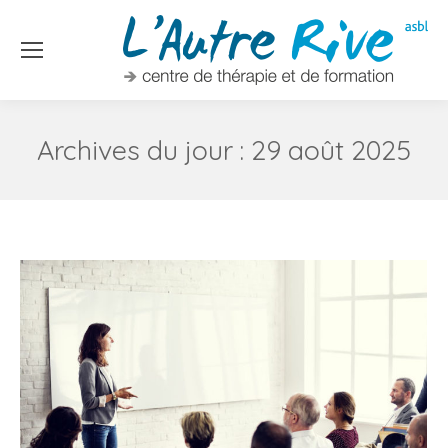
Archives du jour :
29 août 2025